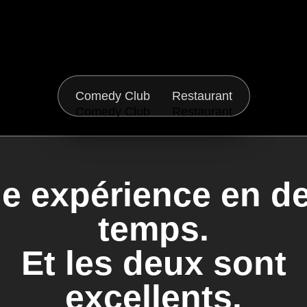
Comedy Club
Restaurant
e expérience en d
temps.
Et les deux sont
excellents.