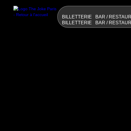
BILLETTERIE
BAR / RESTAU