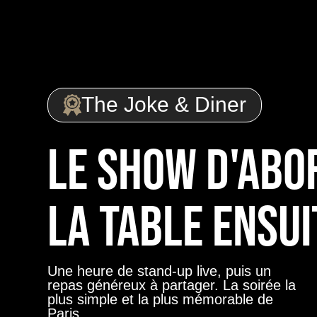
The Joke & Diner
LE SHOW D'ABO
LA TABLE ENSUI
Une heure de stand-up live, puis un
repas généreux à partager. La soirée la
plus simple et la plus mémorable de
Paris.