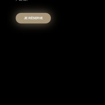
JE RÉSERVE