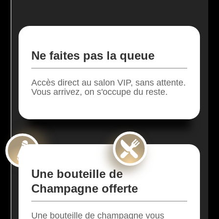
Ne faites pas la queue
Accès direct au salon VIP, sans attente.
Vous arrivez, on s'occupe du reste.
Une bouteille de
Champagne offerte
Une bouteille de champagne vous