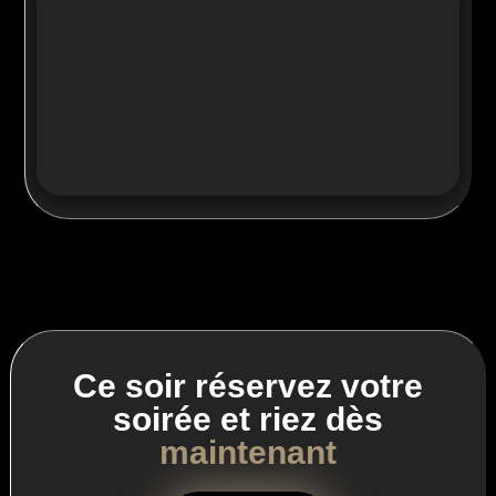
Ce soir réservez votre
soirée et riez dès
maintenant