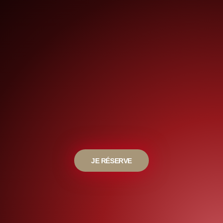
JE RÉSERVE