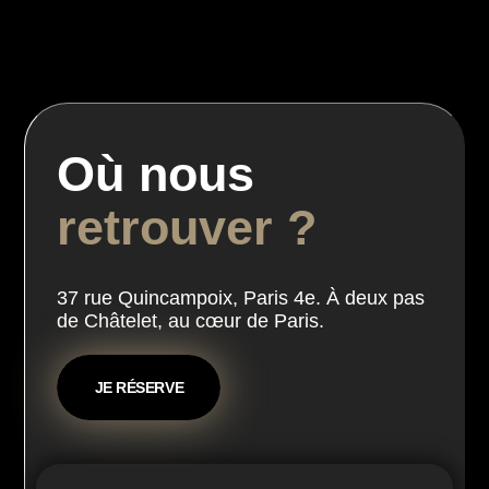
Où nous
retrouver ?
37 rue Quincampoix, Paris 4e. À deux pas
de Châtelet, au cœur de Paris.
JE RÉSERVE