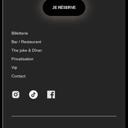
JE RÉSERVE
Billetterie
Bar / Restaurant
The joke & Dîner
Privatisation
Vip
Contact