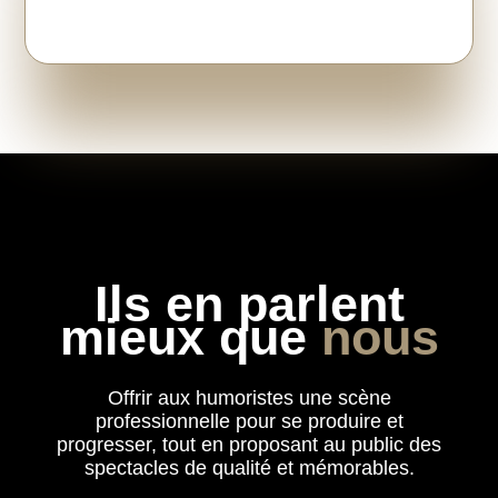
Ils en parlent
mieux que
‍nous
Offrir aux humoristes une scène
professionnelle pour se produire et
progresser, tout en proposant au public des
spectacles de qualité et mémorables.