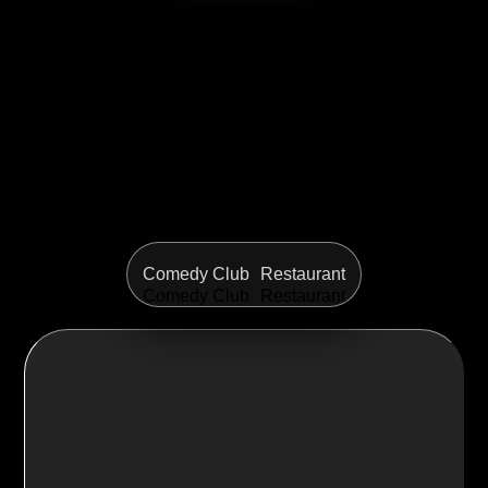
Comedy Club
Restaurant