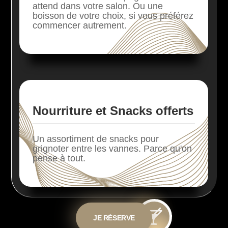
attend dans votre salon. Ou une
boisson de votre choix, si vous préférez
commencer autrement.
Nourriture et Snacks offerts
Un assortiment de snacks pour
grignoter entre les vannes. Parce qu'on
pense à tout.
JE RÉSERVE